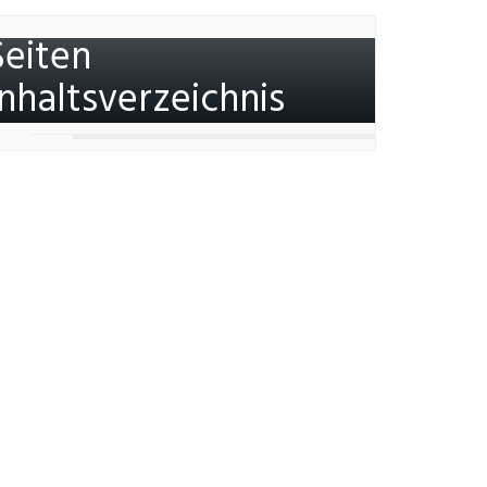
Seiten
Inhaltsverzeichnis