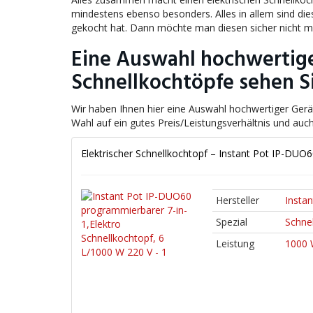
mindestens ebenso besonders. Alles in allem sind di
gekocht hat. Dann möchte man diesen sicher nicht m
Eine Auswahl hochwertige
Schnellkochtöpfe sehen Si
Wir haben Ihnen hier eine Auswahl hochwertiger Ger
Wahl auf ein gutes Preis/Leistungsverhältnis und auch
Elektrischer Schnellkochtopf – Instant Pot IP-DUO
Hersteller
Instan
Spezial
Schnel
Leistung
1000 