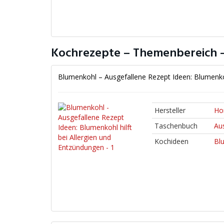
Kochrezepte – Themenbereich –
Blumenkohl – Ausgefallene Rezept Ideen: Blumenkoh
Hersteller
Ho
Taschenbuch
Au
Kochideen
Bl