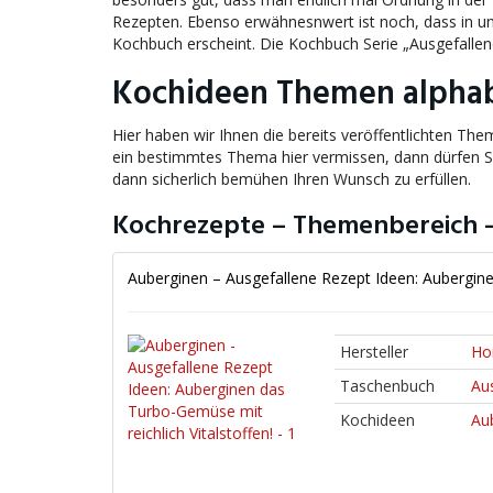
Rezepten. Ebenso erwähnesnwert ist noch, dass in 
Kochbuch erscheint. Die Kochbuch Serie „Ausgefallene
Kochideen Themen alphabe
Hier haben wir Ihnen die bereits veröffentlichten Th
ein bestimmtes Thema hier vermissen, dann dürfen S
dann sicherlich bemühen Ihren Wunsch zu erfüllen.
Kochrezepte – Themenbereich –
Auberginen – Ausgefallene Rezept Ideen: Aubergine
Hersteller
Ho
Taschenbuch
Au
Kochideen
Au