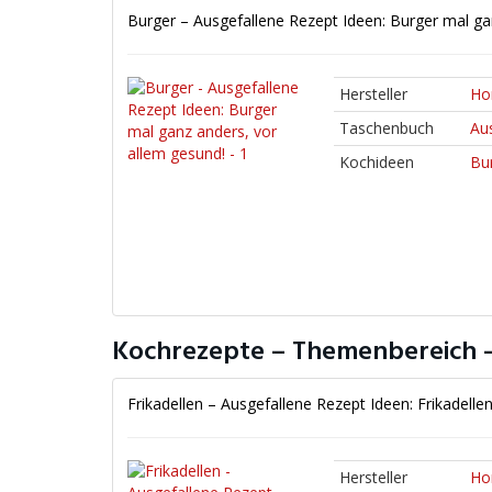
Burger – Ausgefallene Rezept Ideen: Burger mal ga
Hersteller
Ho
Taschenbuch
Au
Kochideen
Bu
Kochrezepte – Themenbereich –
Frikadellen – Ausgefallene Rezept Ideen: Frikadell
Hersteller
Ho