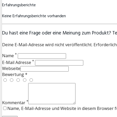
Erfahrungsberichte
Keine Erfahrungsberichte vorhanden
Du hast eine Frage oder eine Meinung zum Produkt? Teil
Deine E-Mail-Adresse wird nicht veröffentlicht. Erforderlich
*
Name
*
E-Mail Adresse
Webseite
Bewertung *
*
Kommentar
Name, E-Mail-Adresse und Website in diesem Browser 