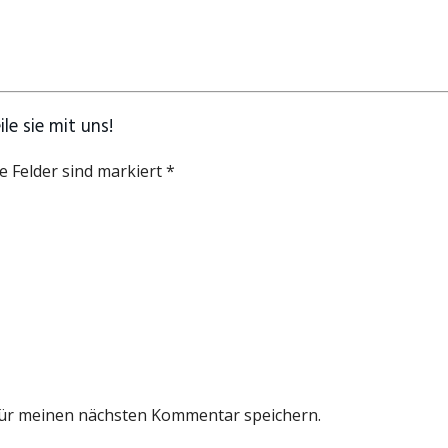
e sie mit uns!
e Felder sind markiert *
für meinen nächsten Kommentar speichern.