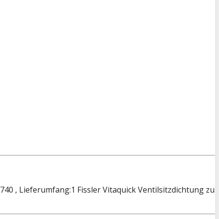
740 , Lieferumfang:1 Fissler Vitaquick Ventilsitzdichtung zu