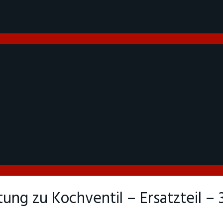
chtung zu Kochventil – Ersatzteil 