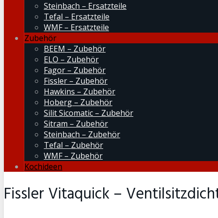
Steinbach – Ersatzteile
Tefal – Ersatzteile
WMF – Ersatzteile
Zubehör
BEEM – Zubehör
ELO – Zubehör
Fagor – Zubehör
Fissler – Zubehör
Hawkins – Zubehör
Hoberg – Zubehör
Silit Sicomatic – Zubehör
Sitram – Zubehör
Steinbach – Zubehör
Tefal – Zubehör
WMF – Zubehör
Kochideen
Fissler Vitaquick – Ventilsitzdi