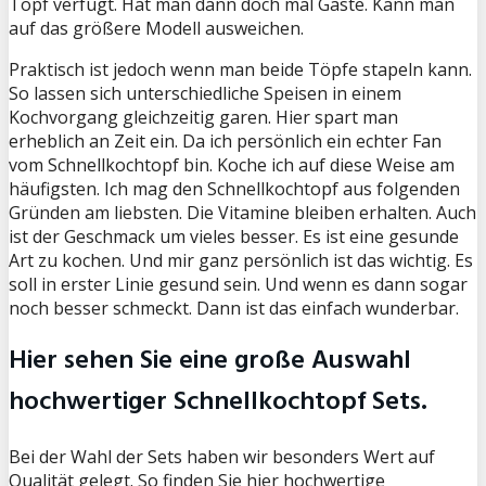
Topf verfügt. Hat man dann doch mal Gäste. Kann man
auf das größere Modell ausweichen.
Praktisch ist jedoch wenn man beide Töpfe stapeln kann.
So lassen sich unterschiedliche Speisen in einem
Kochvorgang gleichzeitig garen. Hier spart man
erheblich an Zeit ein. Da ich persönlich ein echter Fan
vom Schnellkochtopf bin. Koche ich auf diese Weise am
häufigsten. Ich mag den Schnellkochtopf aus folgenden
Gründen am liebsten. Die Vitamine bleiben erhalten. Auch
ist der Geschmack um vieles besser. Es ist eine gesunde
Art zu kochen. Und mir ganz persönlich ist das wichtig. Es
soll in erster Linie gesund sein. Und wenn es dann sogar
noch besser schmeckt. Dann ist das einfach wunderbar.
Hier sehen Sie eine große Auswahl
hochwertiger Schnellkochtopf Sets.
Bei der Wahl der Sets haben wir besonders Wert auf
Qualität gelegt. So finden Sie hier hochwertige