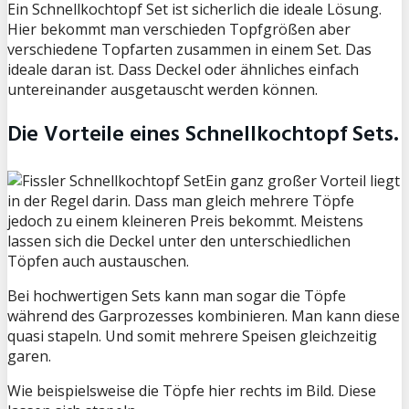
Ein Schnellkochtopf Set ist sicherlich die ideale Lösung.
Hier bekommt man verschieden Topfgrößen aber
verschiedene Topfarten zusammen in einem Set. Das
ideale daran ist. Dass Deckel oder ähnliches einfach
untereinander ausgetauscht werden können.
Die Vorteile eines Schnellkochtopf Sets.
Ein ganz großer Vorteil liegt
in der Regel darin. Dass man gleich mehrere Töpfe
jedoch zu einem kleineren Preis bekommt. Meistens
lassen sich die Deckel unter den unterschiedlichen
Töpfen auch austauschen.
Bei hochwertigen Sets kann man sogar die Töpfe
während des Garprozesses kombinieren. Man kann diese
quasi stapeln. Und somit mehrere Speisen gleichzeitig
garen.
Wie beispielsweise die Töpfe hier rechts im Bild. Diese