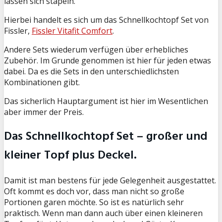
lassen sich stapeln.
Hierbei handelt es sich um das Schnellkochtopf Set von
Fissler,
Fissler Vitafit Comfort
.
Andere Sets wiederum verfügen über erhebliches
Zubehör. Im Grunde genommen ist hier für jeden etwas
dabei. Da es die Sets in den unterschiedlichsten
Kombinationen gibt.
Das sicherlich Hauptargument ist hier im Wesentlichen
aber immer der Preis.
Das Schnellkochtopf Set – großer und
kleiner Topf plus Deckel.
Damit ist man bestens für jede Gelegenheit ausgestattet.
Oft kommt es doch vor, dass man nicht so große
Portionen garen möchte. So ist es natürlich sehr
praktisch. Wenn man dann auch über einen kleineren