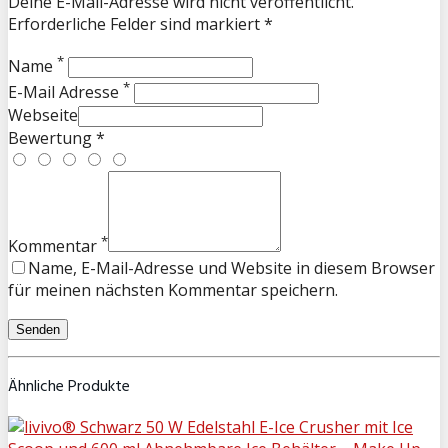
Deine E-Mail-Adresse wird nicht veröffentlicht.
Erforderliche Felder sind markiert *
*
Name
*
E-Mail Adresse
Webseite
Bewertung *
*
Kommentar
Name, E-Mail-Adresse und Website in diesem Browser
für meinen nächsten Kommentar speichern.
Ähnliche Produkte