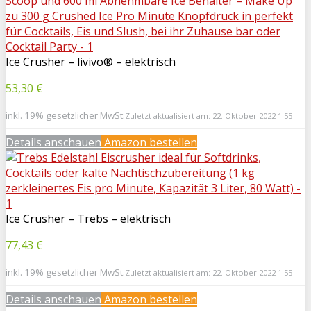
Ice Crusher – livivo® – elektrisch
53,30 €
inkl. 19% gesetzlicher MwSt.
Zuletzt aktualisiert am: 22. Oktober 2022 1:55
Details anschauen
Amazon bestellen
Ice Crusher – Trebs – elektrisch
77,43 €
inkl. 19% gesetzlicher MwSt.
Zuletzt aktualisiert am: 22. Oktober 2022 1:55
Details anschauen
Amazon bestellen