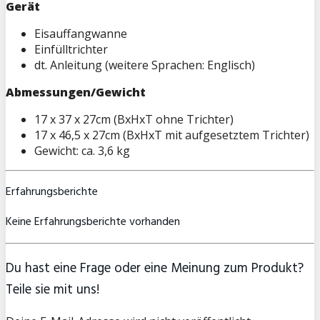
Gerät
Eisauffangwanne
Einfülltrichter
dt. Anleitung (weitere Sprachen: Englisch)
Abmessungen/Gewicht
17 x 37 x 27cm (BxHxT ohne Trichter)
17 x 46,5 x 27cm (BxHxT mit aufgesetztem Trichter)
Gewicht: ca. 3,6 kg
Erfahrungsberichte
Keine Erfahrungsberichte vorhanden
Du hast eine Frage oder eine Meinung zum Produkt?
Teile sie mit uns!