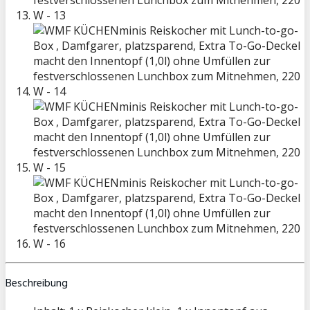
Beschreibung