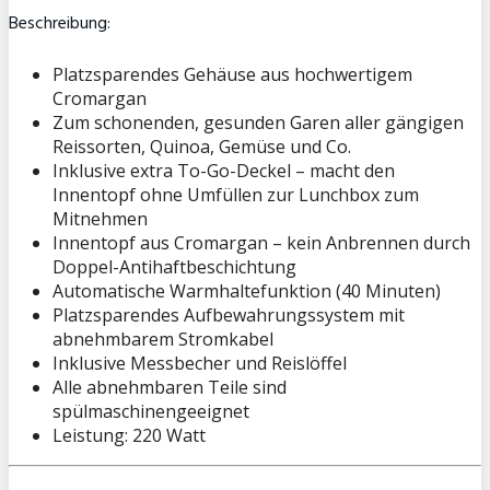
Beschreibung:
Platzsparendes Gehäuse aus hochwertigem
Cromargan
Zum schonenden, gesunden Garen aller gängigen
Reissorten, Quinoa, Gemüse und Co.
Inklusive extra To-Go-Deckel – macht den
Innentopf ohne Umfüllen zur Lunchbox zum
Mitnehmen
Innentopf aus Cromargan – kein Anbrennen durch
Doppel-Antihaftbeschichtung
Automatische Warmhaltefunktion (40 Minuten)
Platzsparendes Aufbewahrungssystem mit
abnehmbarem Stromkabel
Inklusive Messbecher und Reislöffel
Alle abnehmbaren Teile sind
spülmaschinengeeignet
Leistung: 220 Watt