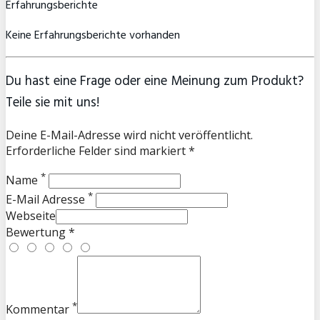
Erfahrungsberichte
Keine Erfahrungsberichte vorhanden
Du hast eine Frage oder eine Meinung zum Produkt?
Teile sie mit uns!
Deine E-Mail-Adresse wird nicht veröffentlicht.
Erforderliche Felder sind markiert *
*
Name
*
E-Mail Adresse
Webseite
Bewertung *
*
Kommentar