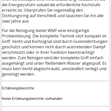
die Energiezufuhr sobald die erforderliche Kochstufe
erreicht ist. Überprüfen Sie regelmäßig den
Dichtungsring auf Verschleiß und tauschen Sie ihn alle
zwei Jahre aus.
Für die Reinigung bietet WMF eine einzigartige
Problemlösung. Die komplette Technik sitzt kompakt im
Griff. Ventil und Kochsignal sind durch Gummidichtungen
geschützt und können nicht durch austretenden Dampf
verschmutzt oder in ihrer Funktion beeinträchtigt
werden. Zum Reinigen wird der komplette Griff einfach
ausgehängt und unter fließendem Wasser abgespült. Es
muss kein Ventil abgeschraubt, umständlich zerlegt und
gereinigt werden.
Erfahrungsberichte
Keine Erfahrungsberichte vorhanden