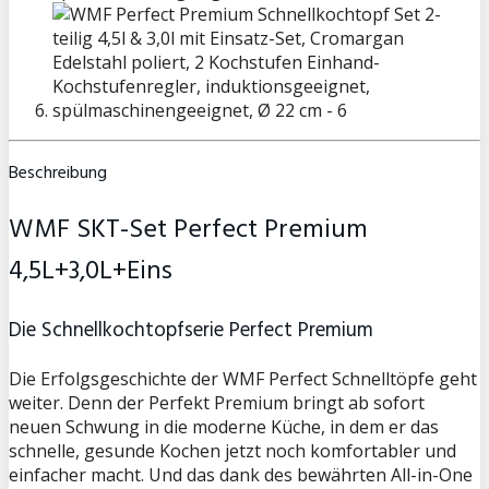
Beschreibung
WMF SKT-Set Perfect Premium
4,5L+3,0L+Eins
Die Schnellkochtopfserie Perfect Premium
Die Erfolgsgeschichte der WMF Perfect Schnelltöpfe geht
weiter. Denn der Perfekt Premium bringt ab sofort
neuen Schwung in die moderne Küche, in dem er das
schnelle, gesunde Kochen jetzt noch komfortabler und
einfacher macht. Und das dank des bewährten All-in-One