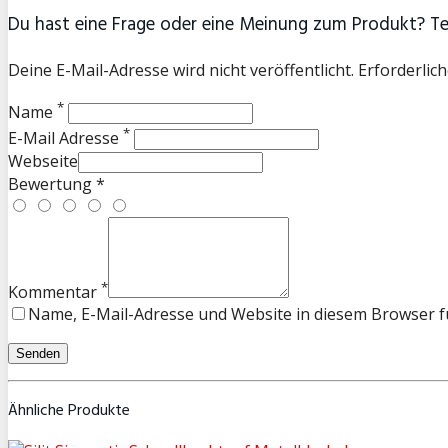
Du hast eine Frage oder eine Meinung zum Produkt? Teil
Deine E-Mail-Adresse wird nicht veröffentlicht. Erforderlich
*
Name
*
E-Mail Adresse
Webseite
Bewertung *
*
Kommentar
Name, E-Mail-Adresse und Website in diesem Browser 
Ähnliche Produkte