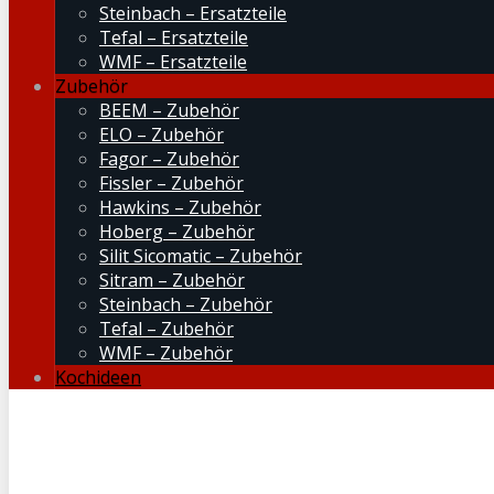
Steinbach – Ersatzteile
Tefal – Ersatzteile
WMF – Ersatzteile
Zubehör
BEEM – Zubehör
ELO – Zubehör
Fagor – Zubehör
Fissler – Zubehör
Hawkins – Zubehör
Hoberg – Zubehör
Silit Sicomatic – Zubehör
Sitram – Zubehör
Steinbach – Zubehör
Tefal – Zubehör
WMF – Zubehör
Kochideen