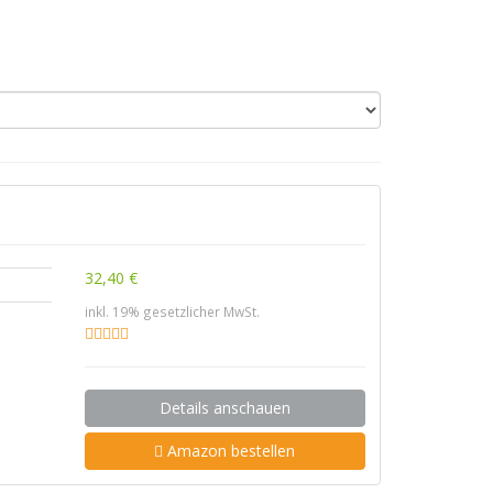
32,40 €
inkl. 19% gesetzlicher MwSt.
Details anschauen
Amazon bestellen