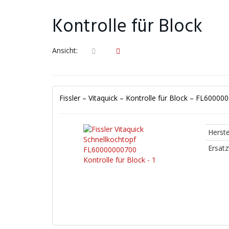
Kontrolle für Block
Ansicht:
Fissler – Vitaquick – Kontrolle für Block – FL60000
Herste
Ersatz