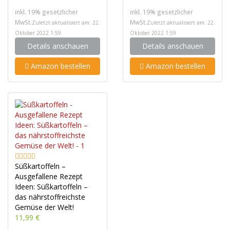
inkl. 19% gesetzlicher
inkl. 19% gesetzlicher
MwSt.
MwSt.
Zuletzt aktualisiert am: 22.
Zuletzt aktualisiert am: 22.
Oktober 2022 1:59
Oktober 2022 1:59
Details anschauen
Details anschauen
Amazon bestellen
Amazon bestellen
Süßkartoffeln –
Ausgefallene Rezept
Ideen: Süßkartoffeln –
das nährstoffreichste
Gemüse der Welt!
11,99 €