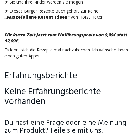
★ Sie und Ihre Kinder werden sie mögen.
★ Dieses Burger Rezepte Buch gehört zur Reihe
„Ausgefallene Rezept Ideen“
von Horst Hexer.
Für kurze Zeit jetzt zum Einführungspreis von 9,99€ statt
12,99€.
Es lohnt sich die Rezepte mal nachzukochen. Ich wünsche Ihnen
einen guten Appetit.
Erfahrungsberichte
Keine Erfahrungsberichte
vorhanden
Du hast eine Frage oder eine Meinung
zum Produkt? Teile sie mit uns!