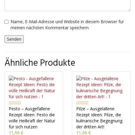
Name, E-Mail-Adresse und Website in diesem Browser für
meinen nächsten Kommentar speichern.
Ähnliche Produkte
Pesto – Ausgefallene
Pilze – Ausgelallene
Rezept Ideen: Pesto die
Rezept Ideen: Pilze, die
volle Heilkraft der Natur
kulinarische Begegnung
für sich nutzen
der dritten Art!
11,99 €
11,99 €