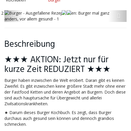
Beschreibung
★★★ AKTION: Jetzt nur für
kurze Zeit REDUZIERT ★★★
Burger haben inzwischen die Welt erobert. Daran gibt es keinen
Zweifel. Es gibt inzwischen keine größere Stadt mehr ohne einer
der Fastfood Ketten und deren Angebot an Burgern. Doch diese
sind auch hauptursache für Übergewicht und allerlei
Zivilsationskrankheiten.
★ Darum dieses Burger Kochbuch. Es zeigt, dass Burger
durchaus auch gesund sein können und dennoch grandios
schmecken.