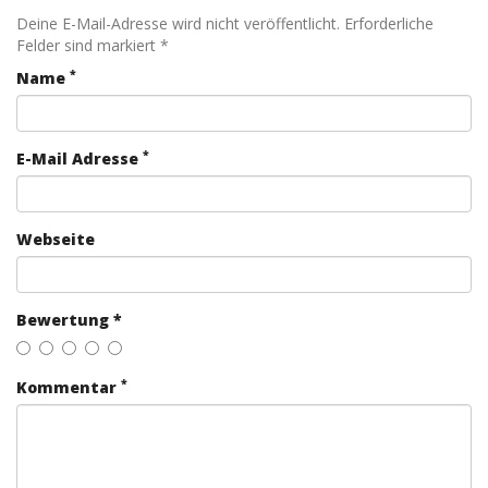
Deine E-Mail-Adresse wird nicht veröffentlicht. Erforderliche
Felder sind markiert *
*
Name
*
E-Mail Adresse
Webseite
Bewertung *
*
Kommentar