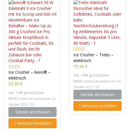
Ice Crusher – Trebs –
elektrisch
77,43 €
Ice Crusher – livivo® –
inkl. 19% gesetzlicher
elektrisch
MwSt.
Zuletzt aktualisiert am: 22.
53,30 €
Oktober 2022 1:55
inkl. 19% gesetzlicher
Details anschauen
MwSt.
Zuletzt aktualisiert am: 22.
Oktober 2022 1:55
Amazon bestellen
Details anschauen
Amazon bestellen