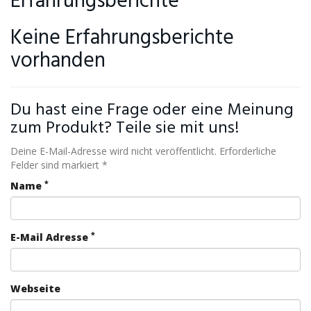
Erfahrungsberichte
Keine Erfahrungsberichte
vorhanden
Du hast eine Frage oder eine Meinung
zum Produkt? Teile sie mit uns!
Deine E-Mail-Adresse wird nicht veröffentlicht. Erforderliche
Felder sind markiert *
*
Name
*
E-Mail Adresse
Webseite