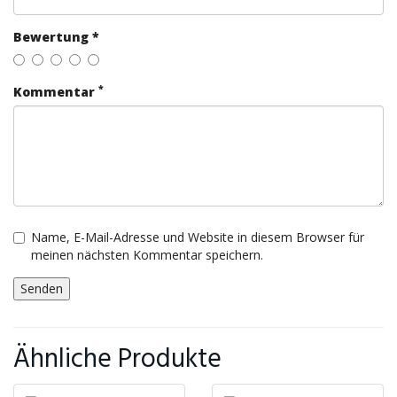
Bewertung *
*
Kommentar
Name, E-Mail-Adresse und Website in diesem Browser für
meinen nächsten Kommentar speichern.
Ähnliche Produkte