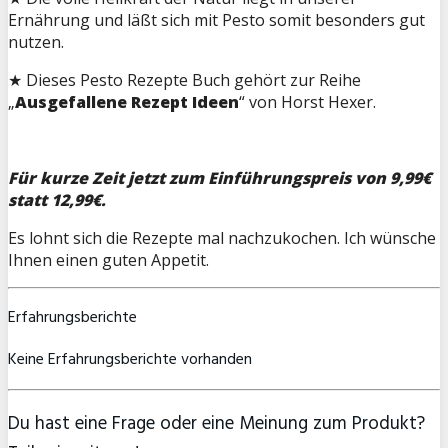
Ernährung und läßt sich mit Pesto somit besonders gut
nutzen.
★ Dieses Pesto Rezepte Buch gehört zur Reihe
„
Ausgefallene Rezept Ideen
“ von Horst Hexer.
Für kurze Zeit jetzt zum Einführungspreis von 9,99€
statt 12,99€.
Es lohnt sich die Rezepte mal nachzukochen. Ich wünsche
Ihnen einen guten Appetit.
Erfahrungsberichte
Keine Erfahrungsberichte vorhanden
Du hast eine Frage oder eine Meinung zum Produkt?