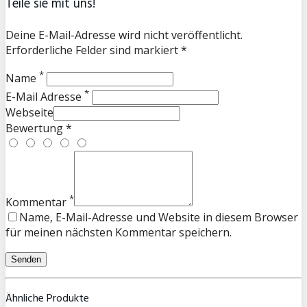
Teile sie mit uns!
Deine E-Mail-Adresse wird nicht veröffentlicht.
Erforderliche Felder sind markiert *
*
Name
*
E-Mail Adresse
Webseite
Bewertung *
*
Kommentar
Name, E-Mail-Adresse und Website in diesem Browser
für meinen nächsten Kommentar speichern.
Ähnliche Produkte