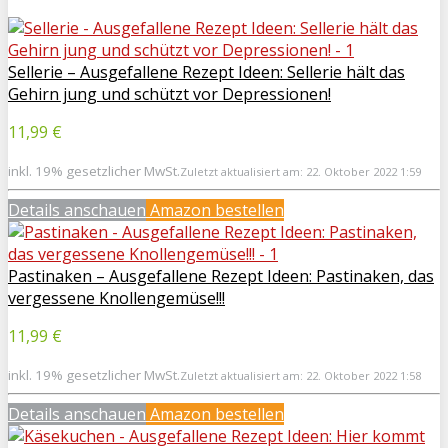
Sellerie – Ausgefallene Rezept Ideen: Sellerie hält das
Gehirn jung und schützt vor Depressionen!
11,99 €
inkl. 19% gesetzlicher MwSt.
Zuletzt aktualisiert am: 22. Oktober 2022 1:59
Details anschauen
Amazon bestellen
Pastinaken – Ausgefallene Rezept Ideen: Pastinaken, das
vergessene Knollengemüse!!!
11,99 €
inkl. 19% gesetzlicher MwSt.
Zuletzt aktualisiert am: 22. Oktober 2022 1:58
Details anschauen
Amazon bestellen