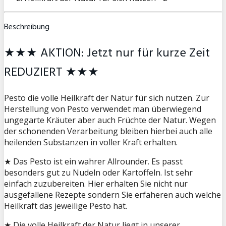
Beschreibung
★★★ AKTION: Jetzt nur für kurze Zeit
REDUZIERT ★★★
Pesto die volle Heilkraft der Natur für sich nutzen. Zur
Herstellung von Pesto verwendet man überwiegend
ungegarte Kräuter aber auch Früchte der Natur. Wegen
der schonenden Verarbeitung bleiben hierbei auch alle
heilenden Substanzen in voller Kraft erhalten.
★ Das Pesto ist ein wahrer Allrounder. Es passt
besonders gut zu Nudeln oder Kartoffeln. Ist sehr
einfach zuzubereiten. Hier erhalten Sie nicht nur
ausgefallene Rezepte sondern Sie erfaheren auch welche
Heilkraft das jeweilige Pesto hat.
★ Die volle Heilkraft der Natur liegt in unserer