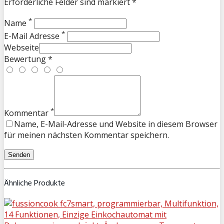
Erforderliche Felder sind markiert *
*
Name
*
E-Mail Adresse
Webseite
Bewertung *
*
Kommentar
Name, E-Mail-Adresse und Website in diesem Browser
für meinen nächsten Kommentar speichern.
Ähnliche Produkte