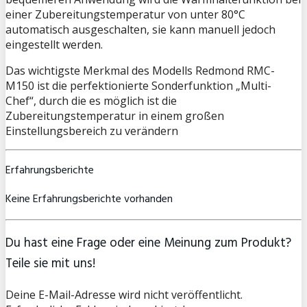
einer Zubereitungstemperatur von unter 80°C
automatisch ausgeschalten, sie kann manuell jedoch
eingestellt werden.
Das wichtigste Merkmal des Modells
Redmond RMC-
M150
ist die perfektionierte Sonderfunktion „
Multi-
Chef“,
durch die es möglich ist die
Zubereitungstemperatur in einem großen
Einstellungsbereich zu verändern
Erfahrungsberichte
Keine Erfahrungsberichte vorhanden
Du hast eine Frage oder eine Meinung zum Produkt?
Teile sie mit uns!
Deine E-Mail-Adresse wird nicht veröffentlicht.