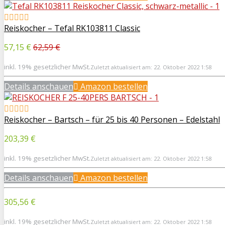
Reiskocher – Tefal RK103811 Classic
57,15 €
62,59 €
inkl. 19% gesetzlicher MwSt.
Zuletzt aktualisiert am: 22. Oktober 2022 1:58
Details anschauen
Amazon bestellen
Reiskocher – Bartsch – für 25 bis 40 Personen – Edelstahl
203,39 €
inkl. 19% gesetzlicher MwSt.
Zuletzt aktualisiert am: 22. Oktober 2022 1:58
Details anschauen
Amazon bestellen
305,56 €
inkl. 19% gesetzlicher MwSt.
Zuletzt aktualisiert am: 22. Oktober 2022 1:58