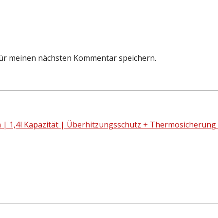
für meinen nächsten Kommentar speichern.