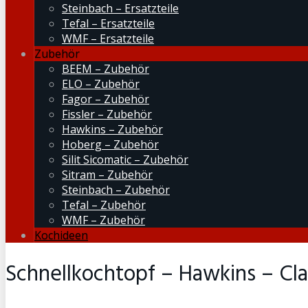
Steinbach – Ersatzteile
Tefal – Ersatzteile
WMF – Ersatzteile
Zubehör
BEEM – Zubehör
ELO – Zubehör
Fagor – Zubehör
Fissler – Zubehör
Hawkins – Zubehör
Hoberg – Zubehör
Silit Sicomatic – Zubehör
Sitram – Zubehör
Steinbach – Zubehör
Tefal – Zubehör
WMF – Zubehör
Kochideen
Schnellkochtopf – Hawkins – Clas