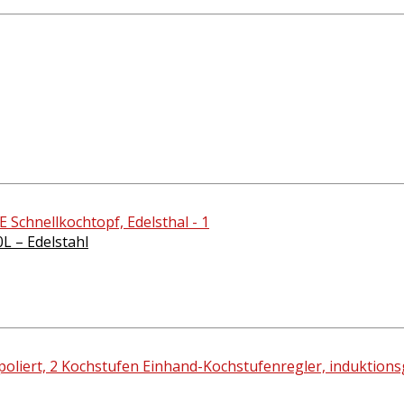
0L – Edelstahl