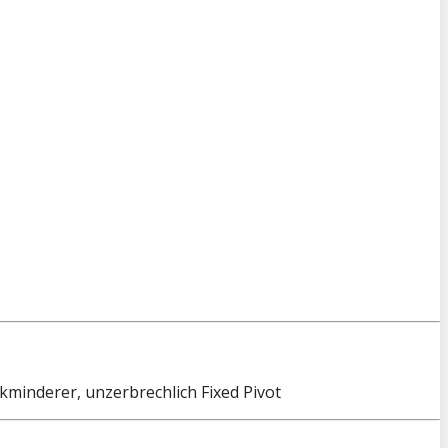
kminderer, unzerbrechlich Fixed Pivot