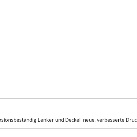
rosionsbeständig Lenker und Deckel, neue, verbesserte Druc