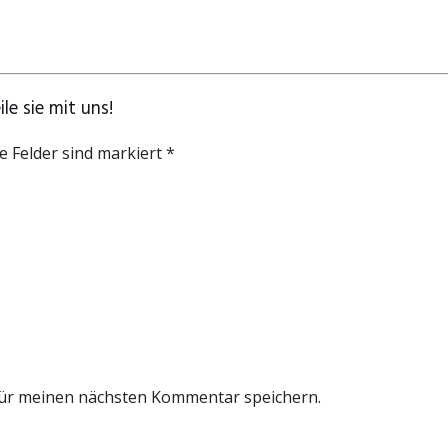
e sie mit uns!
e Felder sind markiert *
für meinen nächsten Kommentar speichern.