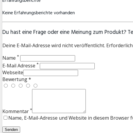
Erfahrungsberichte
Keine Erfahrungsberichte vorhanden
Du hast eine Frage oder eine Meinung zum Produkt? Teil
Deine E-Mail-Adresse wird nicht veröffentlicht. Erforderlich
*
Name
*
E-Mail Adresse
Webseite
Bewertung *
*
Kommentar
Name, E-Mail-Adresse und Website in diesem Browser 