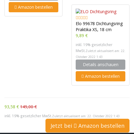
Amazon bestellen
Elo 99678 Dichtungsring
Praktika XS, 18 cm
9,89 €
inkl. 19% gesetzlicher
MwSt.
Zuletzt aktualisiert am: 22.
Oktober 2022 1:43
Details anschauen
Amazon bestellen
93,58 €
149,00 €
inkl. 19% gesetzlicher MwSt.
Zuletzt aktualisiert am: 22. Oktober 2022 1:43
Jetzt bei
Amazon bestellen