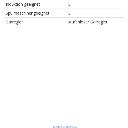
Induktion geeignet
Spülmaschinengeeignet
Garregler
stufenloser Garregler