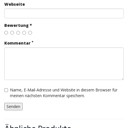
Webseite
Bewertung *
*
Kommentar
Name, E-Mail-Adresse und Website in diesem Browser für
meinen nächsten Kommentar speichern.