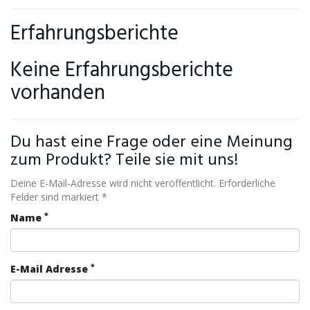
Erfahrungsberichte
Keine Erfahrungsberichte
vorhanden
Du hast eine Frage oder eine Meinung
zum Produkt? Teile sie mit uns!
Deine E-Mail-Adresse wird nicht veröffentlicht. Erforderliche
Felder sind markiert *
*
Name
*
E-Mail Adresse