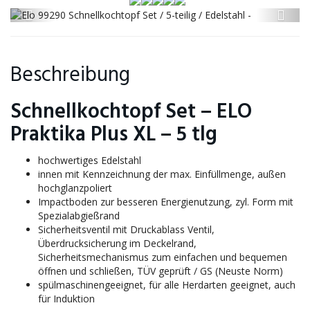
Beschreibung
Schnellkochtopf Set – ELO
Praktika Plus XL – 5 tlg
hochwertiges Edelstahl
innen mit Kennzeichnung der max. Einfüllmenge, außen
hochglanzpoliert
Impactboden zur besseren Energienutzung, zyl. Form mit
Spezialabgießrand
Sicherheitsventil mit Druckablass Ventil,
Überdrucksicherung im Deckelrand,
Sicherheitsmechanismus zum einfachen und bequemen
öffnen und schließen, TÜV geprüft / GS (Neuste Norm)
spülmaschinengeeignet, für alle Herdarten geeignet, auch
für Induktion