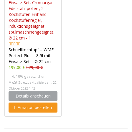
Schnellkochtopf – WMF
Perfect Plus – 8,5l mit
Einsatz-Set – Ø 22 cm
199,00 €
229,00 €
inkl. 19% gesetzlicher
MwSt.
Zuletzt aktualisiert am: 22.
Oktober 2022 1:42
Details anschauen
Amazon bestellen