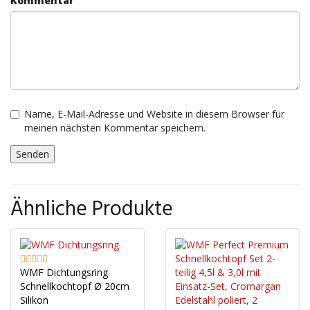
Kommentar
Name, E-Mail-Adresse und Website in diesem Browser für
meinen nächsten Kommentar speichern.
Ähnliche Produkte
WMF Dichtungsring
Schnellkochtopf Ø 20cm
Silikon