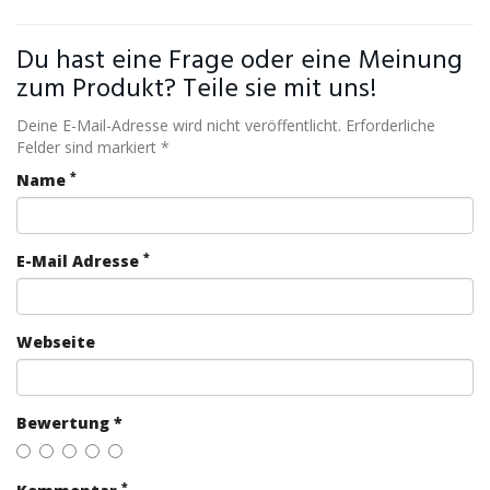
Du hast eine Frage oder eine Meinung
zum Produkt? Teile sie mit uns!
Deine E-Mail-Adresse wird nicht veröffentlicht. Erforderliche
Felder sind markiert *
*
Name
*
E-Mail Adresse
Webseite
Bewertung *
*