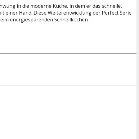
hwung in die moderne Küche, in dem er das schnelle,
 einer Hand. Diese Weiterentwicklung der Perfect Serie
 beim energiesparenden Schnellkochen.