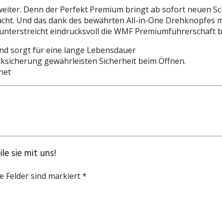
weiter. Denn der Perfekt Premium bringt ab sofort neuen Sc
ht. Und das dank des bewährten All-in-One Drehknopfes mit
 unterstreicht eindrucksvoll die WMF Premiumführerschaft
nd sorgt für eine lange Lebensdauer
ksicherung gewährleisten Sicherheit beim Öffnen.
net
e sie mit uns!
e Felder sind markiert *