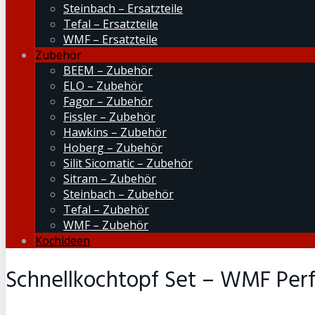
Steinbach – Ersatzteile
Tefal – Ersatzteile
WMF – Ersatzteile
Zubehör
BEEM – Zubehör
ELO – Zubehör
Fagor – Zubehör
Fissler – Zubehör
Hawkins – Zubehör
Hoberg – Zubehör
Silit Sicomatic – Zubehör
Sitram – Zubehör
Steinbach – Zubehör
Tefal – Zubehör
WMF – Zubehör
Kochideen
Schnellkochtopf Set – WMF Perfec