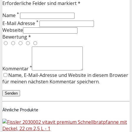
Erforderliche Felder sind markiert *
*
Name
*
E-Mail Adresse
Webseite
Bewertung *
*
Kommentar
Name, E-Mail-Adresse und Website in diesem Browser
für meinen nächsten Kommentar speichern.
Ähnliche Produkte