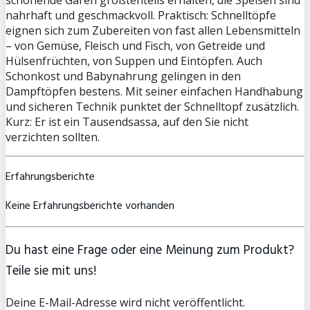
nahrhaft und geschmackvoll. Praktisch: Schnelltöpfe
eignen sich zum Zubereiten von fast allen Lebensmitteln
– von Gemüse, Fleisch und Fisch, von Getreide und
Hülsenfrüchten, von Suppen und Eintöpfen. Auch
Schonkost und Babynahrung gelingen in den
Dampftöpfen bestens. Mit seiner einfachen Handhabung
und sicheren Technik punktet der Schnelltopf zusätzlich.
Kurz: Er ist ein Tausendsassa, auf den Sie nicht
verzichten sollten.
Erfahrungsberichte
Keine Erfahrungsberichte vorhanden
Du hast eine Frage oder eine Meinung zum Produkt?
Teile sie mit uns!
Deine E-Mail-Adresse wird nicht veröffentlicht.