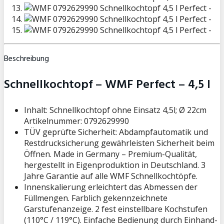
Beschreibung
Schnellkochtopf – WMF Perfect – 4,5 l
Inhalt: Schnellkochtopf ohne Einsatz 4,5l; Ø 22cm
Artikelnummer: 0792629990
TÜV geprüfte Sicherheit: Abdampfautomatik und
Restdrucksicherung gewährleisten Sicherheit beim
Öffnen. Made in Germany – Premium-Qualität,
hergestellt in Eigenproduktion in Deutschland. 3
Jahre Garantie auf alle WMF Schnellkochtöpfe.
Innenskalierung erleichtert das Abmessen der
Füllmengen. Farblich gekennzeichnete
Garstufenanzeige. 2 fest einstellbare Kochstufen
(110°C / 119°C). Einfache Bedienung durch Einhand-