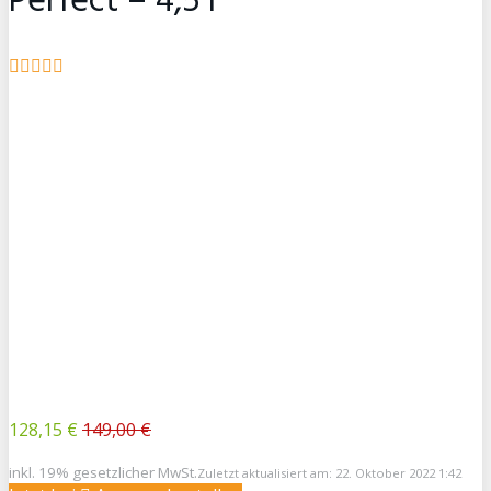
Perfect – 4,5 l
128,15 €
149,00 €
inkl. 19% gesetzlicher MwSt.
Zuletzt aktualisiert am: 22. Oktober 2022 1:42