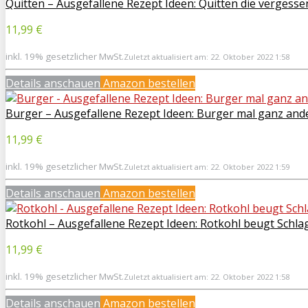
Quitten – Ausgefallene Rezept Ideen: Quitten die vergesse
11,99 €
inkl. 19% gesetzlicher MwSt.
Zuletzt aktualisiert am: 22. Oktober 2022 1:58
Details anschauen
Amazon bestellen
Burger – Ausgefallene Rezept Ideen: Burger mal ganz ande
11,99 €
inkl. 19% gesetzlicher MwSt.
Zuletzt aktualisiert am: 22. Oktober 2022 1:59
Details anschauen
Amazon bestellen
Rotkohl – Ausgefallene Rezept Ideen: Rotkohl beugt Schla
11,99 €
inkl. 19% gesetzlicher MwSt.
Zuletzt aktualisiert am: 22. Oktober 2022 1:58
Details anschauen
Amazon bestellen