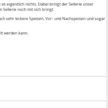
s eigentlich nichts. Dabei bringt der Sellerie unser
Sellerie noch mit sich bringt.
 auch sehr leckere Speisen, Vor- und Nachspeisen und sogar
elt werden kann.