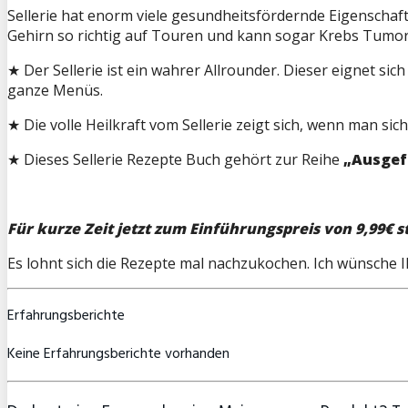
Sellerie hat enorm viele gesundheitsfördernde Eigenschafte
Gehirn so richtig auf Touren und kann sogar Krebs Tumore 
★ Der Sellerie ist ein wahrer Allrounder. Dieser eignet si
ganze Menüs.
★ Die volle Heilkraft vom Sellerie zeigt sich, wenn man sic
★ Dieses Sellerie Rezepte Buch gehört zur Reihe
„Ausgef
Für kurze Zeit jetzt zum Einführungspreis von 9,99€ st
Es lohnt sich die Rezepte mal nachzukochen. Ich wünsche 
Erfahrungsberichte
Keine Erfahrungsberichte vorhanden