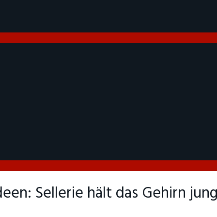
deen: Sellerie hält das Gehirn jun