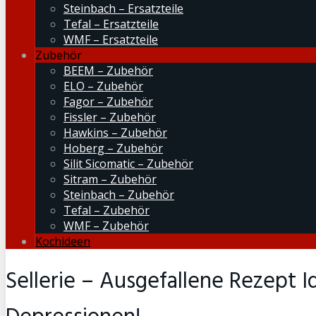
Steinbach – Ersatzteile
Tefal – Ersatzteile
WMF – Ersatzteile
Zubehör
BEEM – Zubehör
ELO – Zubehör
Fagor – Zubehör
Fissler – Zubehör
Hawkins – Zubehör
Hoberg – Zubehör
Silit Sicomatic – Zubehör
Sitram – Zubehör
Steinbach – Zubehör
Tefal – Zubehör
WMF – Zubehör
Kochideen
Sellerie – Ausgefallene Rezept I