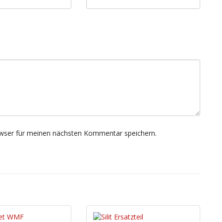
wser für meinen nächsten Kommentar speichern.