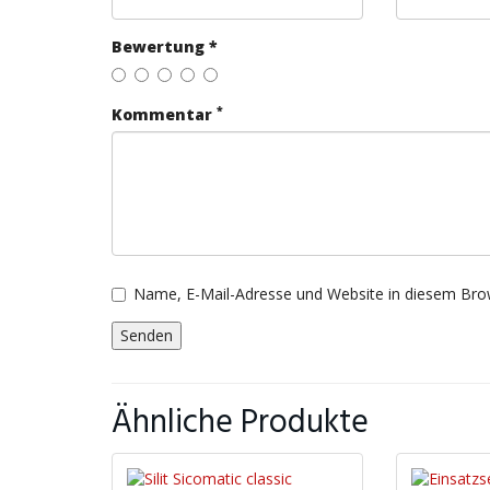
Bewertung *
*
Kommentar
Name, E-Mail-Adresse und Website in diesem Bro
Ähnliche Produkte