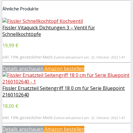
Ähnliche Produkte
Fissler Vitaquick Dichtungen 3 – Ventil für
Schnellkochtöpfe
19,99 €
inkl. 19% gesetzlicher MwSt.
Zuletzt aktualisiert am: 22. Oktober 2022 1:47
Details anschauen
Amazon bestellen
Fissler Ersatzteil Seitengriff 18 0 cm für Serie Bluepoint
2160102640
18,00 €
inkl. 19% gesetzlicher MwSt.
Zuletzt aktualisiert am: 22. Oktober 2022 1:47
Details anschauen
Amazon bestellen