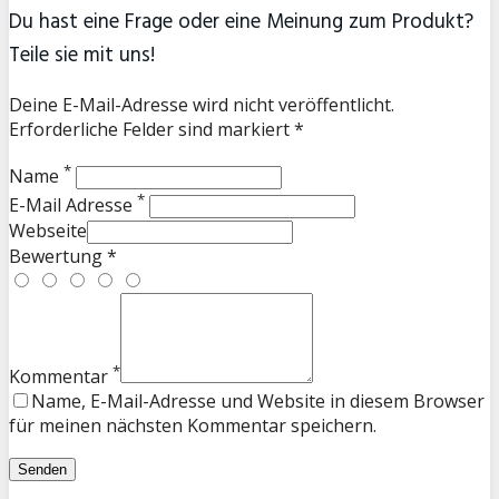
Du hast eine Frage oder eine Meinung zum Produkt?
Teile sie mit uns!
Deine E-Mail-Adresse wird nicht veröffentlicht.
Erforderliche Felder sind markiert *
*
Name
*
E-Mail Adresse
Webseite
Bewertung *
*
Kommentar
Name, E-Mail-Adresse und Website in diesem Browser
für meinen nächsten Kommentar speichern.