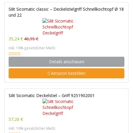
Silit Sicomatic classic – Deckelstielgriff Schnellkochtopf Ø 18
und 22
35,24 €
40,95 €
inkl. 19% gesetzlicher MwSt.
Details anschauen
Amazon bestellen
Silit Sicomatic Deckelstiel – Griff 9251902001
57,26 €
inkl. 19% gesetzlicher MwSt.