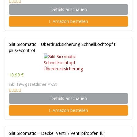
Details anschauen
Amazon bestellen
Silit Sicomatic – Überdrucksicherung Schnellkochtopf t-
plus/econtrol
10,99 €
inkl. 19% gesetzlicher MwSt.
Details anschauen
Amazon bestellen
Silit Sicomatic – Deckel-Ventil / Ventilpfropfen für