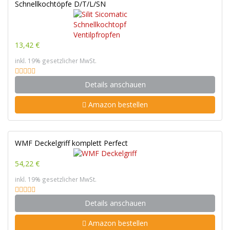
Schnellkochtöpfe D/T/L/SN
13,42 €
inkl. 19% gesetzlicher MwSt.
Details anschauen
Amazon bestellen
WMF Deckelgriff komplett Perfect
54,22 €
inkl. 19% gesetzlicher MwSt.
Details anschauen
Amazon bestellen