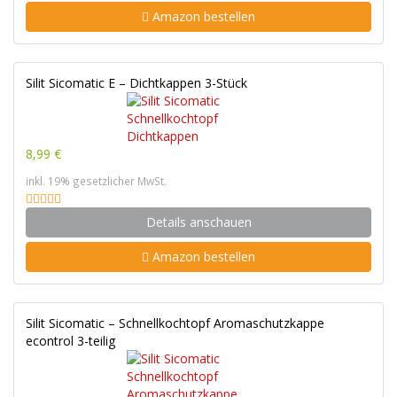
Amazon bestellen
Silit Sicomatic E – Dichtkappen 3-Stück
8,99 €
inkl. 19% gesetzlicher MwSt.
Details anschauen
Amazon bestellen
Silit Sicomatic – Schnellkochtopf Aromaschutzkappe
econtrol 3-teilig