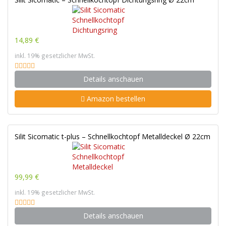
14,89 €
inkl. 19% gesetzlicher MwSt.
Details anschauen
Amazon bestellen
Silit Sicomatic t-plus – Schnellkochtopf Metalldeckel Ø 22cm
99,99 €
inkl. 19% gesetzlicher MwSt.
Details anschauen