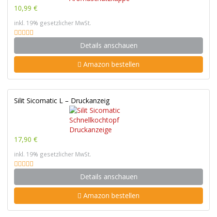
10,99 €
inkl. 19% gesetzlicher MwSt.
Details anschauen
Amazon bestellen
Silit Sicomatic L – Druckanzeig
17,90 €
inkl. 19% gesetzlicher MwSt.
Details anschauen
Amazon bestellen