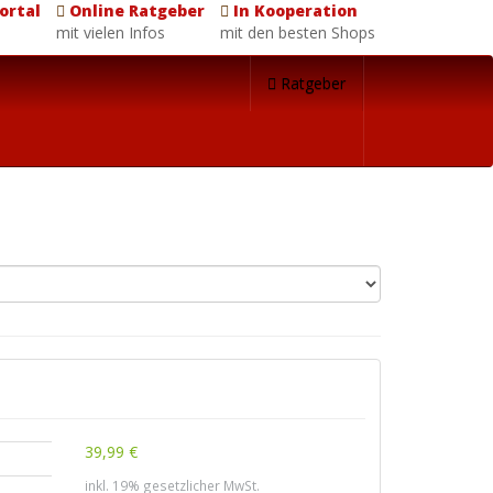
ortal
Online Ratgeber
In Kooperation
mit vielen Infos
mit den besten Shops
Ratgeber
39,99 €
inkl. 19% gesetzlicher MwSt.