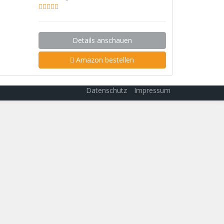
Details anschauen
Amazon bestellen
Datenschutz
Impressum